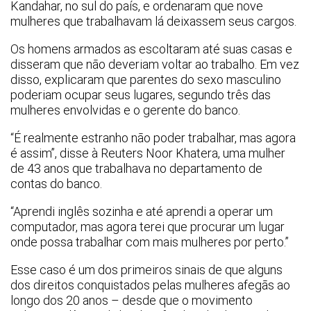
Kandahar, no sul do país, e ordenaram que nove
mulheres que trabalhavam lá deixassem seus cargos.
Os homens armados as escoltaram até suas casas e
disseram que não deveriam voltar ao trabalho. Em vez
disso, explicaram que parentes do sexo masculino
poderiam ocupar seus lugares, segundo três das
mulheres envolvidas e o gerente do banco.
“É realmente estranho não poder trabalhar, mas agora
é assim”, disse à Reuters Noor Khatera, uma mulher
de 43 anos que trabalhava no departamento de
contas do banco.
“Aprendi inglês sozinha e até aprendi a operar um
computador, mas agora terei que procurar um lugar
onde possa trabalhar com mais mulheres por perto.”
Esse caso é um dos primeiros sinais de que alguns
dos direitos conquistados pelas mulheres afegãs ao
longo dos 20 anos – desde que o movimento