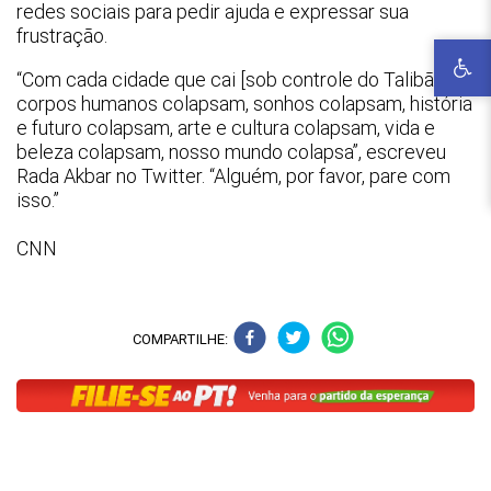
redes sociais para pedir ajuda e expressar sua
frustração.
“Com cada cidade que cai [sob controle do Talibã],
corpos humanos colapsam, sonhos colapsam, história
e futuro colapsam, arte e cultura colapsam, vida e
beleza colapsam, nosso mundo colapsa”, escreveu
Rada Akbar no Twitter. “Alguém, por favor, pare com
isso.”
CNN
COMPARTILHE: