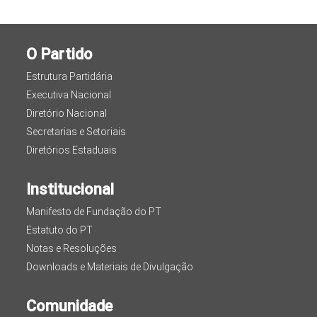
O Partido
Estrutura Partidária
Executiva Nacional
Diretório Nacional
Secretarias e Setoriais
Diretórios Estaduais
Institucional
Manifesto de Fundação do PT
Estatuto do PT
Notas e Resoluções
Downloads e Materiais de Divulgação
Comunidade