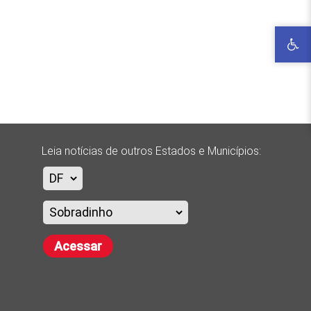
Leia notícias de outros Estados e Municípios:
Acessar